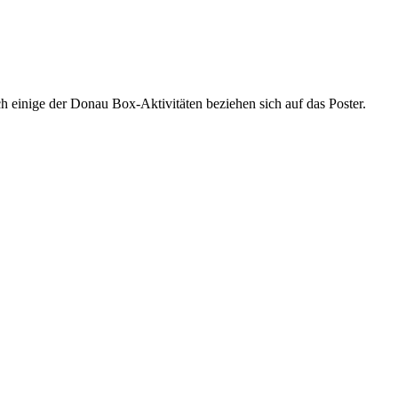
 einige der Donau Box-Aktivitäten beziehen sich auf das Poster.