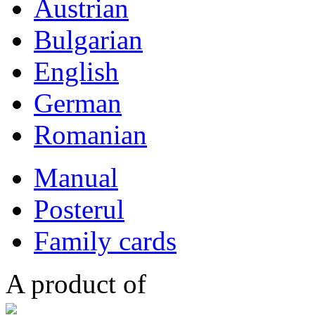
Austrian
Bulgarian
English
German
Romanian
Manual
Posterul
Family cards
A product of