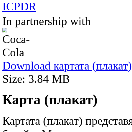
In partnership with
Download картата (плакат
Size: 3.84 MB
Карта (плакат)
Картата (плакат) представ